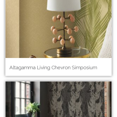
Altagamma Living Chevron Simposium