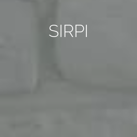
SIRPI