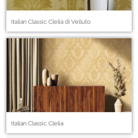
Italian Classic Clelia di Velluto
Italian Classic Clelia