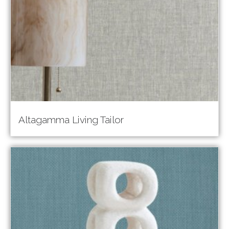
Altagamma Living Tailor