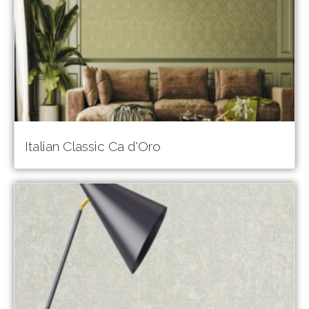
Italian Classic Ca d'Oro