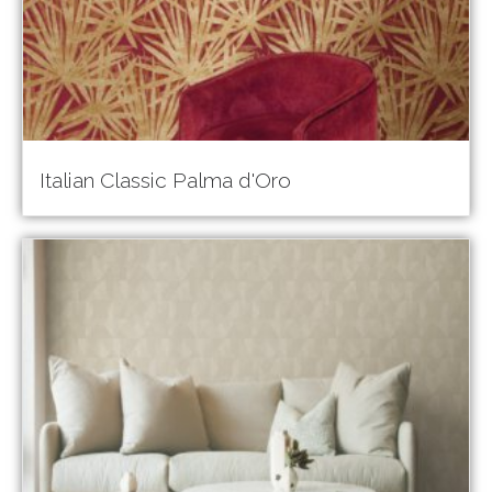
Italian Classic Palma d'Oro