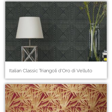
Italian Classic Triangoli d'Oro di Velluto