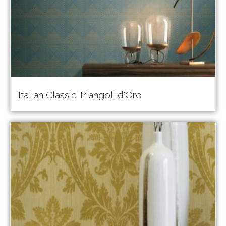
Italian Classic Triangoli d'Oro