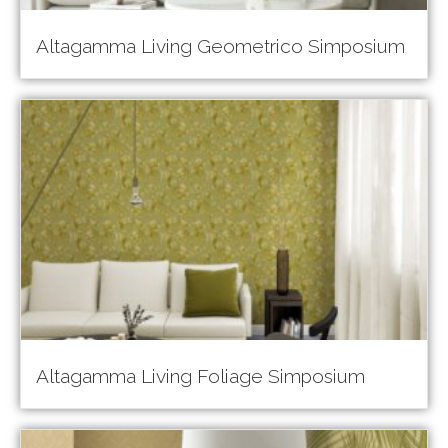
Altagamma Living Geometrico Simposium
Altagamma Living Foliage Simposium