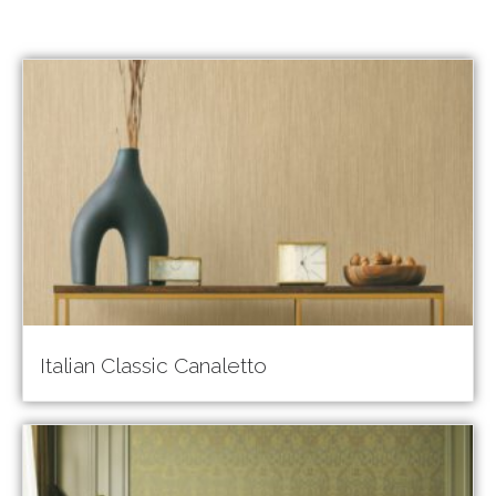
Italian Classic Canaletto