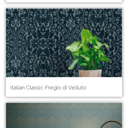
Italian Classic Fregio di Velluto