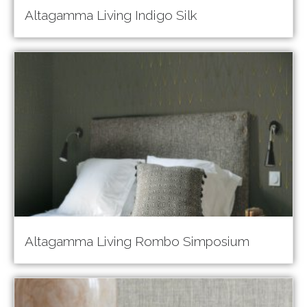
Altagamma Living Indigo Silk
Altagamma Living Rombo Simposium