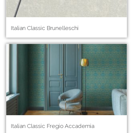
Italian Classic Brunelleschi
Italian Classic Fregio Accademia