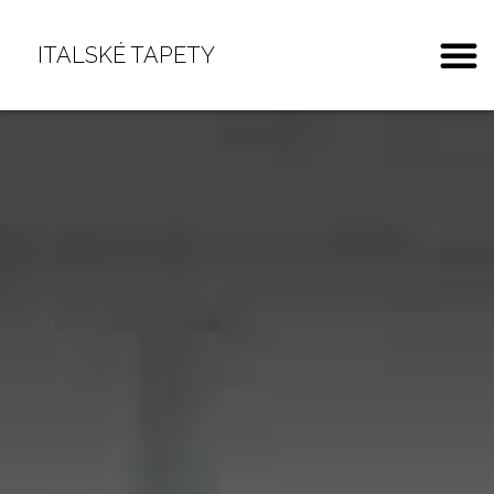
ITALSKÉ TAPETY