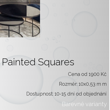
Painted Squares
Cena od 1900 Kč
Rozměr: 10x0,53 m m
Dostupnost: 10-15 dní od objednání
Barevné varianty