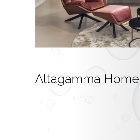
Altagamma Home 