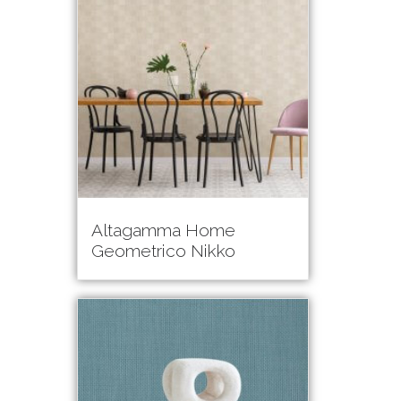
Altagamma Home
Geometrico Nikko