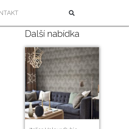
NTAKT
Další nabídka