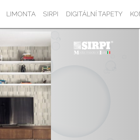
LIMONTA
SIRPI
DIGITÁLNÍ TAPETY
KO