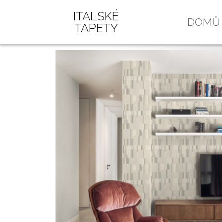
ITALSKÉ
DOMŮ
TAPETY