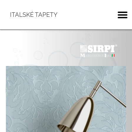
ITALSKÉ TAPETY