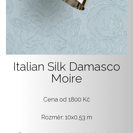
Italian Silk Damasco
Moire
Cena od 1800 Kč
Rozměr: 10x0,53 m