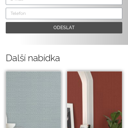
ODESLAT
Další nabídka