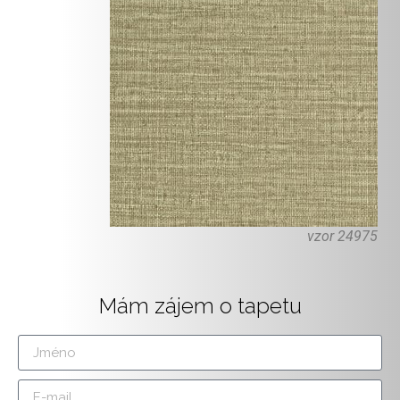
vzor 24975
Mám zájem o tapetu