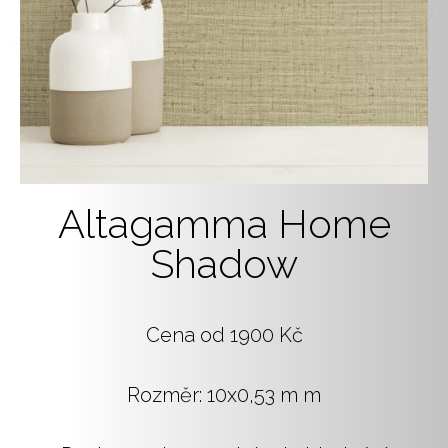
Altagamma Home
Shadow
Cena od 1900 Kč
Rozměr: 10x0,53 m m