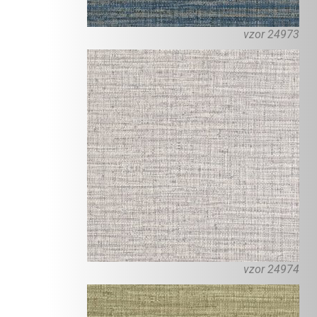
vzor 24973
vzor 24974