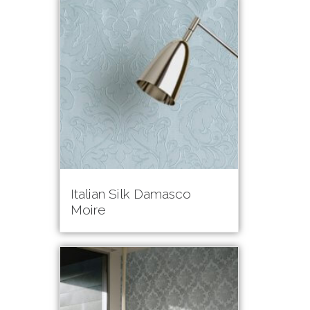
Italian Silk Damasco
Moire