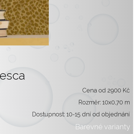
tesca
Cena od 2900 Kč
Rozměr: 10x0,70 m
Dostupnost: 10-15 dní od objednání
Barevné varianty