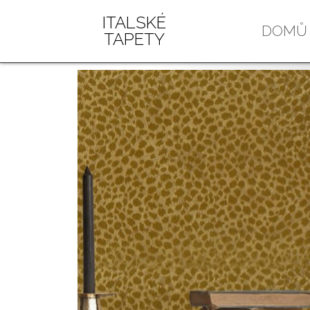
ITALSKÉ
DOMŮ
TAPETY