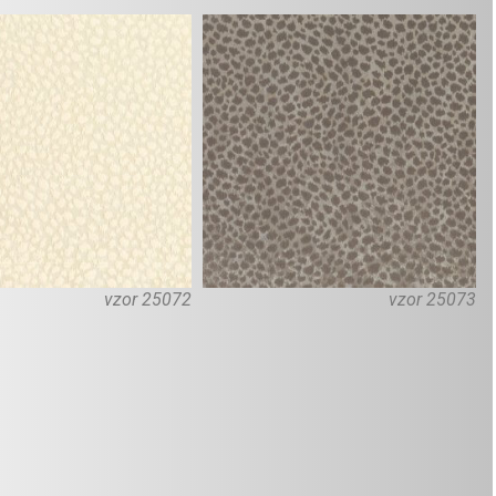
vzor 25072
vzor 25073