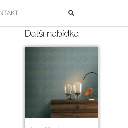
NTAKT
Další nabídka