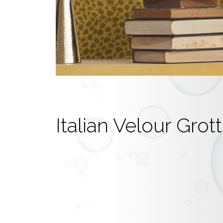
Italian Velour Grot