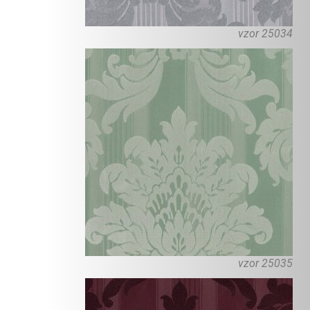
vzor 25034
vzor 25035