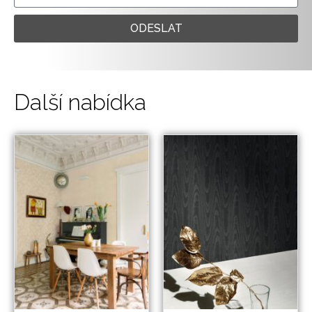
ODESLAT
Další nabídka