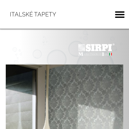
ITALSKÉ TAPETY