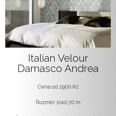
Italian Velour
Damasco Andrea
Cena od 2900 Kč
Rozměr: 10x0,70 m