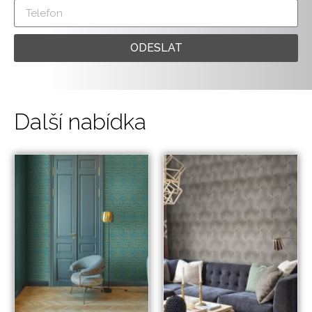
ODESLAT
Další nabídka