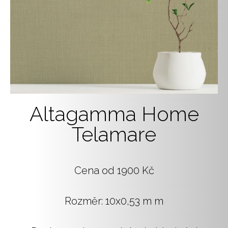
Altagamma Home
Telamare
Cena od 1900 Kč
Rozměr: 10x0,53 m m