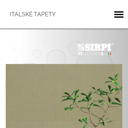
ITALSKÉ TAPETY