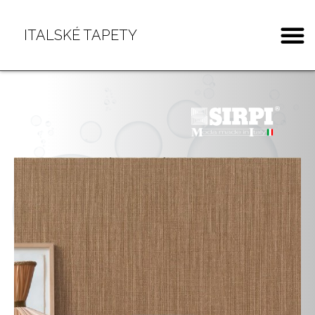
ITALSKÉ TAPETY