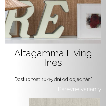
Altagamma Living
Ines
Dostupnost: 10-15 dní od objednání
Barevné varianty