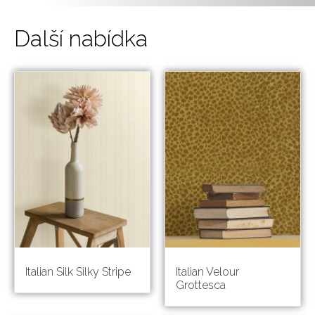
Další nabídka
Italian Silk Silky Stripe
Italian Velour
Grottesca