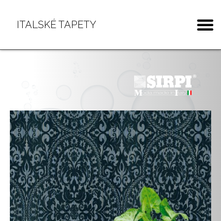
ITALSKÉ TAPETY