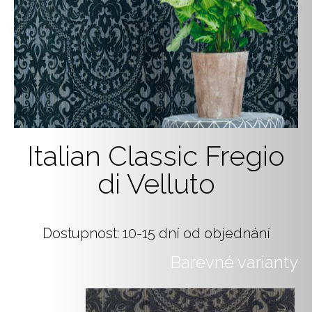
Italian Classic Fregio
di Velluto
Dostupnost: 10-15 dní od objednání
Barevné varianty