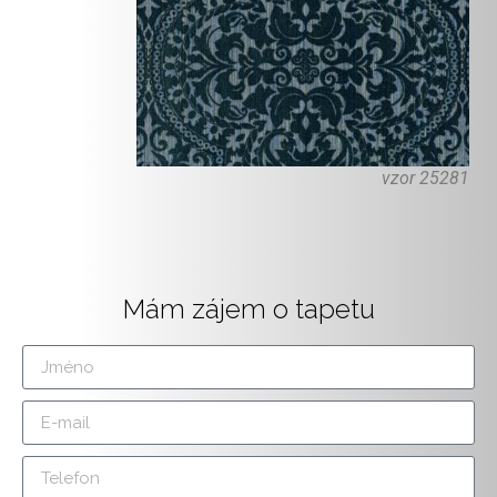
vzor 25281
Mám zájem o tapetu