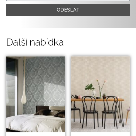
ODESLAT
Další nabídka