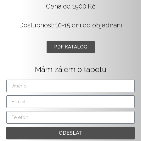
Cena od 1900 Kč
Dostupnost: 10-15 dní od objednání
PDF KATALOG
Mám zájem o tapetu
ODESLAT