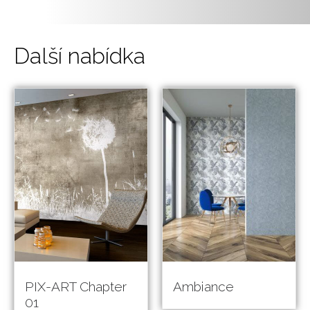
Další nabídka
PIX-ART Chapter
Ambiance
01