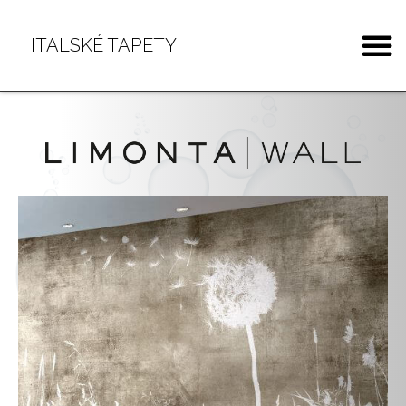
ITALSKÉ TAPETY