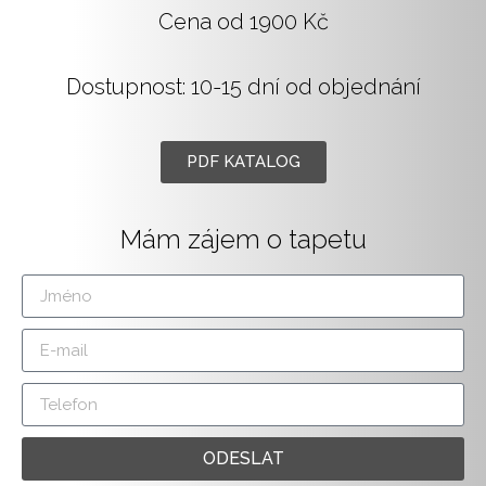
Cena od 1900 Kč
Dostupnost: 10-15 dní od objednání
PDF KATALOG
Mám zájem o tapetu
ODESLAT