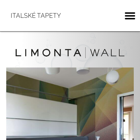
ITALSKÉ TAPETY