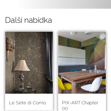
Další nabídka
Le Sete di Como
PIX-ART Chapter
00